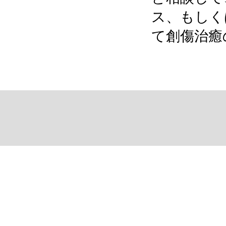
ス、もしく
て創傷治癒