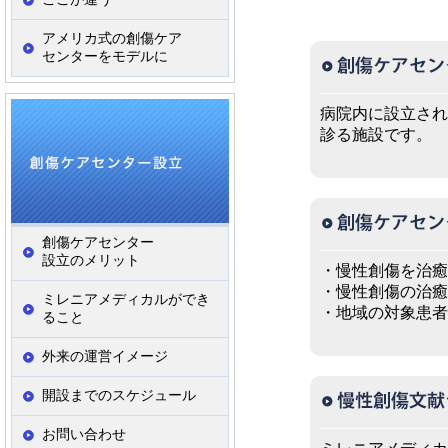
アメリカ式の創傷ケア
センターをモデルに
病院内に設立され
診る施設です。
創傷ケアセンター
設立のメリット
・慢性創傷を治癒
・慢性創傷の治癒
ミレニアメディカルができ
・地域の対象患者
ること
外来の運営イメージ
開設までのスケジュール
お問い合わせ