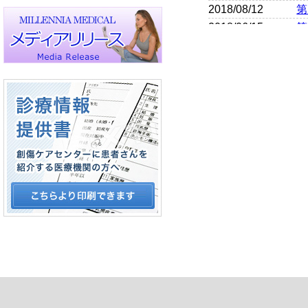
2018/08/12
第
2018/06/15
第
第
2018/06/15
共
2018/05/14
全
2018/05/14
キ
キ
2018/01/05
と
2018/01/04
2
2
2018/01/04
し
2018/01/04
メ
2017/10/16
本
9
2017/10/06
し
2017/09/12
メ
キ
2017/08/28
ン